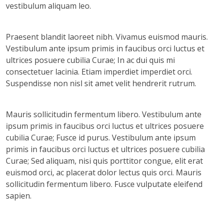
vestibulum aliquam leo.
Praesent blandit laoreet nibh. Vivamus euismod mauris.
Vestibulum ante ipsum primis in faucibus orci luctus et
ultrices posuere cubilia Curae; In ac dui quis mi
consectetuer lacinia. Etiam imperdiet imperdiet orci.
Suspendisse non nisl sit amet velit hendrerit rutrum.
Mauris sollicitudin fermentum libero. Vestibulum ante
ipsum primis in faucibus orci luctus et ultrices posuere
cubilia Curae; Fusce id purus. Vestibulum ante ipsum
primis in faucibus orci luctus et ultrices posuere cubilia
Curae; Sed aliquam, nisi quis porttitor congue, elit erat
euismod orci, ac placerat dolor lectus quis orci. Mauris
sollicitudin fermentum libero. Fusce vulputate eleifend
sapien.