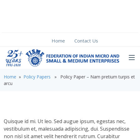
Home
Contact Us
Home
»
Policy Papers
» Policy Paper – Nam pretium turpis et
arcu
Quisque id mi. Ut leo. Sed augue ipsum, egestas nec,
vestibulum et, malesuada adipiscing, dui. Suspendisse
non nisl sit amet velit hendrerit rutrum. Curabitur