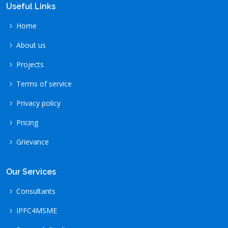
Useful Links
Home
About us
Projects
Terms of service
Privacy policy
Pricing
Grievance
Our Services
Consultants
IPFC4MSME